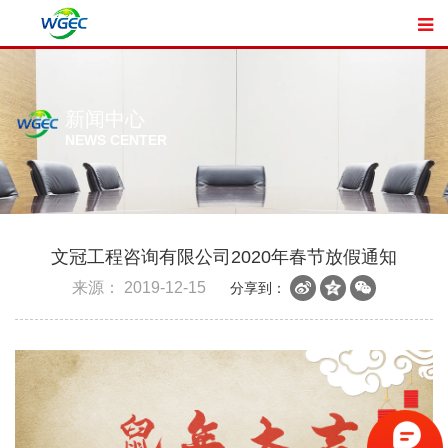
新闻中心
NEWS CENTER
文冠工程咨询有限公司2020年春节放假通知
来源：
2019-12-15
分享到：