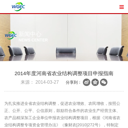
新闻中心
NEWS CENTER
2014年度河南省农业结构调整项目申报指南
来源：
2014-03-27
分享到：
为扎实推进全省农业结构调整，促进农业增效、农民增收，按照公
正、公开、公平、公信原则，鼓励符合条件的农业生产经营主体、
农产品精深加工企业单位申报农业结构调整项目，根据《河南省农
业结构调整专项资金管理办法》（豫财农[2010]272号），特制定