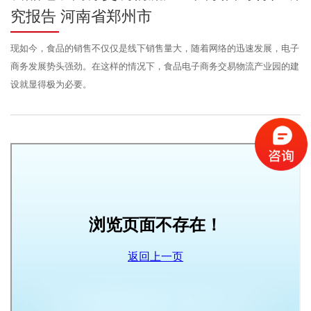
究报告 河南省郑州市
现如今，食品的销售不仅仅是线下销售量大，随着网络的迅速发展，电子
商务发展势头强劲。在这样的情况下，食品电子商务交易物流产业园的建
设就显得极为必要。