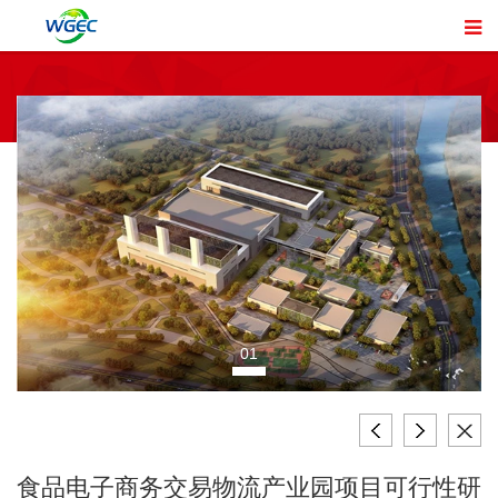
01
食品电子商务交易物流产业园项目可行性研