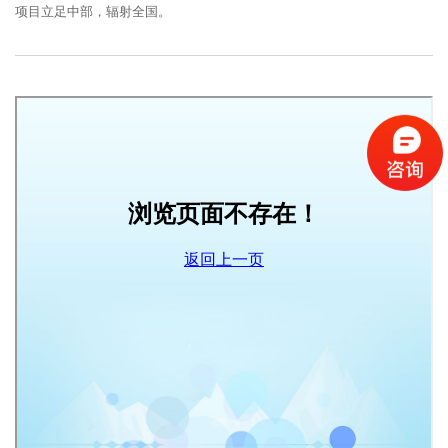
项目立足中部，辐射全国。