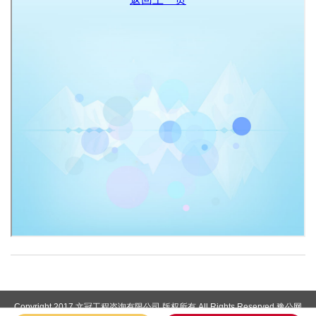
Copyright 2017 文冠工程咨询有限公司 版权所有 All Rights Reserved.
豫公网