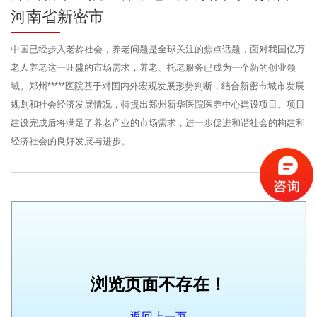
河南省新密市
中国已经步入老龄社会，养老问题是全球关注的焦点话题，面对我国亿万
老人养老这一旺盛的市场需求，养老、托老服务已成为一个新的创业领
域。郑州*****医院基于对国内外宏观发展形势判断，结合新密市城市发展
规划和社会经济发展情况，特提出郑州新华医院医养中心建设项目。项目
建设完成后将满足了养老产业的市场需求，进一步促进和谐社会的构建和
经济社会的良好发展与进步。