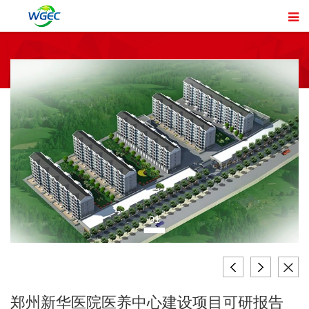
01
郑州新华医院医养中心建设项目可研报告