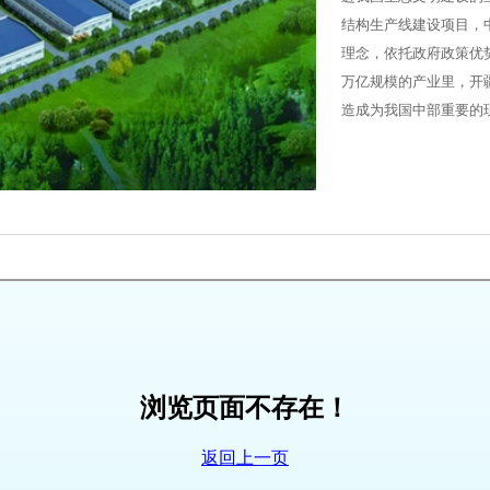
结构生产线建设项目，
理念，依托政府政策优
万亿规模的产业里，开
造成为我国中部重要的