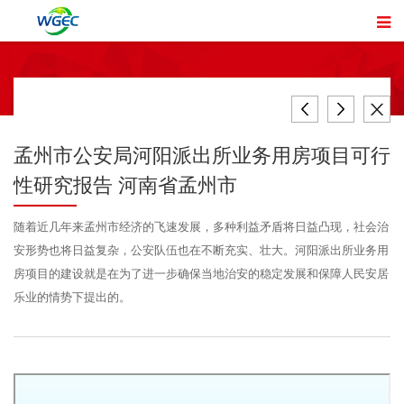
孟州市公安局河阳派出所业务用房项目可行
性研究报告 河南省孟州市
随着近几年来孟州市经济的飞速发展，多种利益矛盾将日益凸现，社会治
安形势也将日益复杂，公安队伍也在不断充实、壮大。河阳派出所业务用
房项目的建设就是在为了进一步确保当地治安的稳定发展和保障人民安居
乐业的情势下提出的。