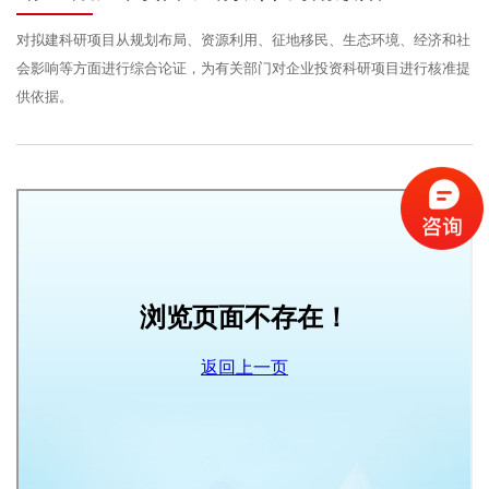
对拟建科研项目从规划布局、资源利用、征地移民、生态环境、经济和社
会影响等方面进行综合论证，为有关部门对企业投资科研项目进行核准提
供依据。