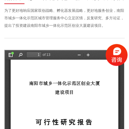
为了更好地响应国家双创战略、孵化器发展战略，更好地服务创业，南阳
市城乡一体化示范区城市管理服务中心立足区情，反复研究、多方论证，
提出了投资建设南阳市城乡一体化示范区创业大厦建设项目。