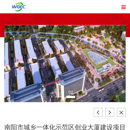
02
南阳市城乡一体化示范区创业大厦建设项目