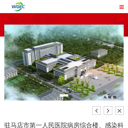
01
驻马店市第一人民医院病房综合楼、感染科