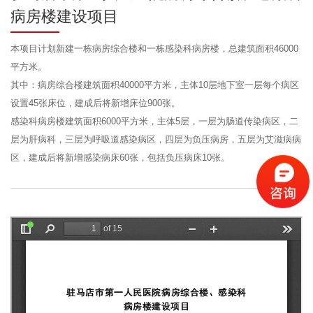
病房楼建设项目
本项目计划新建一栋病房综合楼和一栋感染科病房楼，总建筑面积46000
平方米。
其中：病房综合楼建筑面积40000平方米，主体10层地下室一层每个病区
设置45张床位，建成后将新增床位900张。
感染科病房楼建筑面积6000平方米，主体5层，一层为肠道传染病区，二
层为肝病科，三层为呼吸道感染病区，四层为负压病房，五层为艾滋病病
区，建成后将新增感染病床60张，包括负压病床10张。