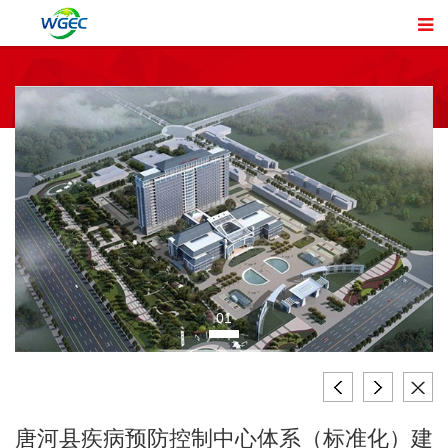
01
唐河县疾病预防控制中心体系（标准化）建