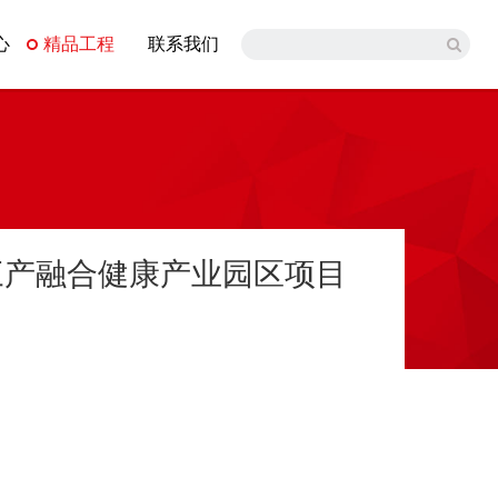
心
精品工程
联系我们
三产融合健康产业园区项目