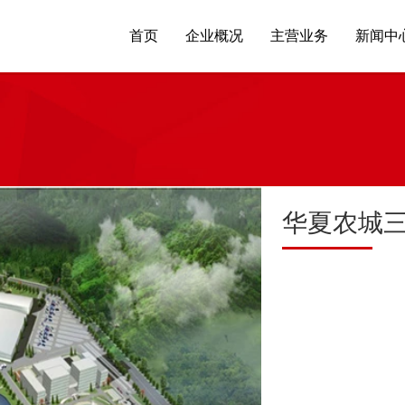
首页
企业概况
主营业务
新闻中
华夏农城