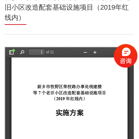
旧小区改造配套基础设施项目（2019年红
线内）