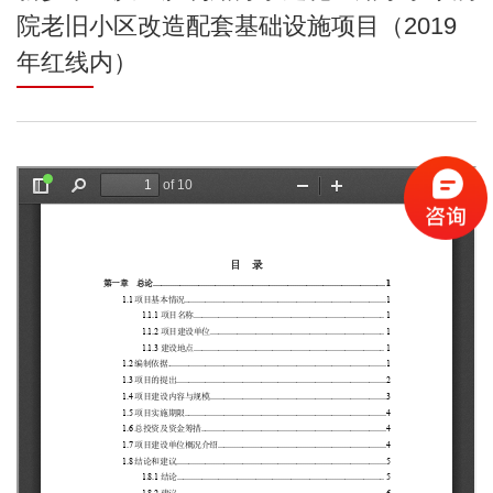
院老旧小区改造配套基础设施项目（2019
年红线内）