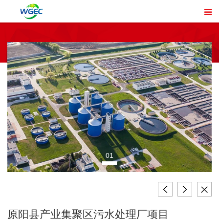
01
原阳县产业集聚区污水处理厂项目