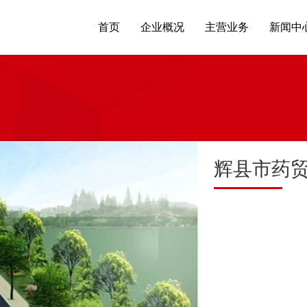
首页
企业概况
主营业务
新闻中
辉县市药