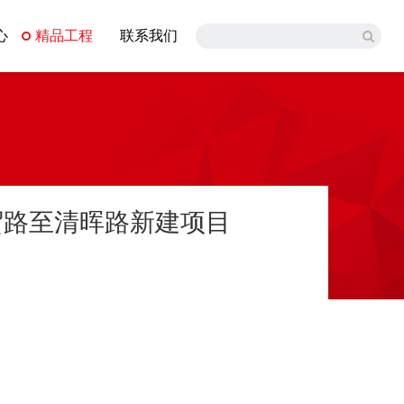
心
精品工程
联系我们
贸路至清晖路新建项目