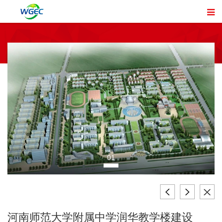
01
河南师范大学附属中学润华教学楼建设