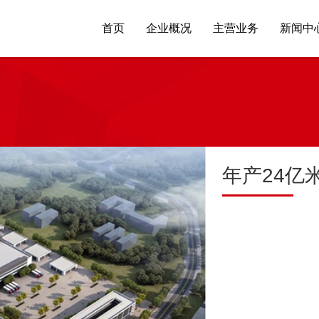
首页
企业概况
主营业务
新闻中
年产24亿