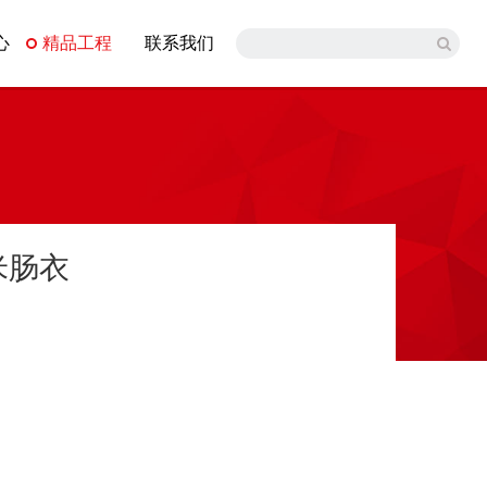
心
精品工程
联系我们
米肠衣