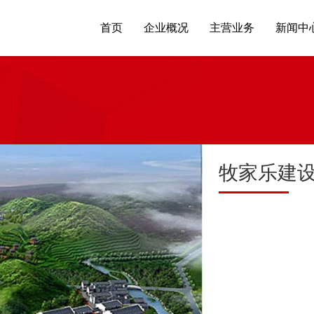
首页
企业概况
主营业务
新闻中
牧家乐建