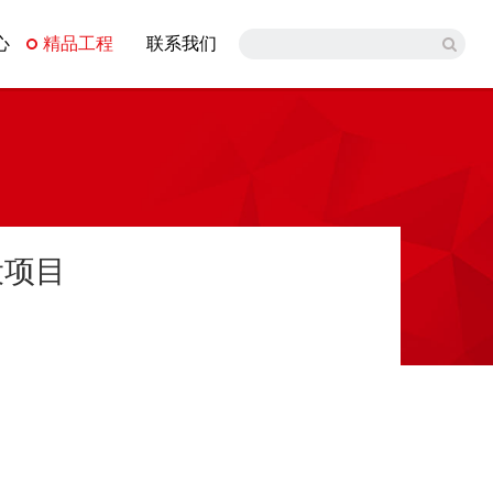
心
精品工程
联系我们
设项目