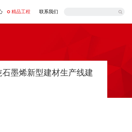
心
精品工程
联系我们
万吨石墨烯新型建材生产线建