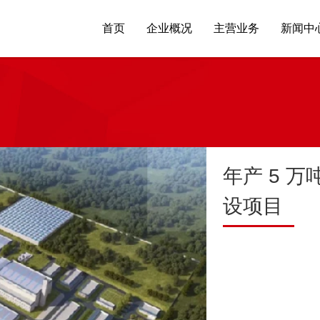
首页
企业概况
主营业务
新闻中
年产 5 
设项目