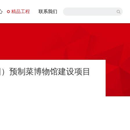
心
精品工程
联系我们
阳）预制菜博物馆建设项目