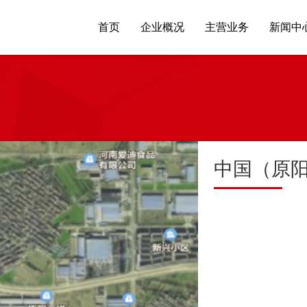
首页
企业概况
主营业务
新闻中
中国（原