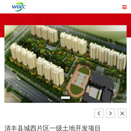
01
清丰县城西片区一级土地开发项目