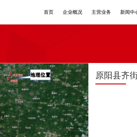
首页
企业概况
主营业务
新闻中
原阳县齐街