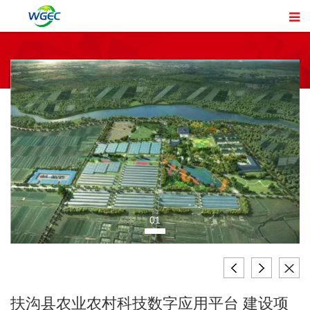
01
扶沟县农业农村科技数字应用平台 建设项